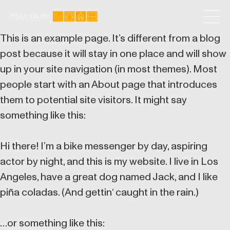
This is an example page. It’s different from a blog
post because it will stay in one place and will show
up in your site navigation (in most themes). Most
people start with an About page that introduces
them to potential site visitors. It might say
something like this:
Hi there! I’m a bike messenger by day, aspiring
actor by night, and this is my website. I live in Los
Angeles, have a great dog named Jack, and I like
piña coladas. (And gettin‘ caught in the rain.)
…or something like this: