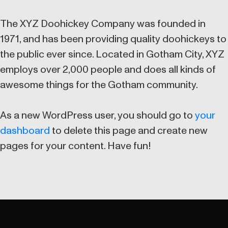
The XYZ Doohickey Company was founded in
1971, and has been providing quality doohickeys to
the public ever since. Located in Gotham City, XYZ
employs over 2,000 people and does all kinds of
awesome things for the Gotham community.
As a new WordPress user, you should go to
your
dashboard
to delete this page and create new
pages for your content. Have fun!