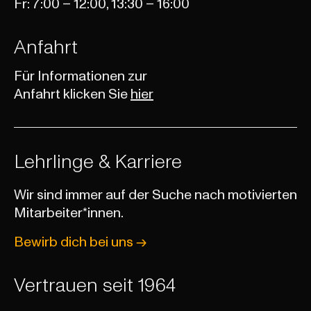
Fr: 7:00 – 12:00, 13:30 – 16:00
Anfahrt
Für Informationen zur
Anfahrt klicken Sie
hier
Lehrlinge & Karriere
Wir sind immer auf der Suche nach motivierten
Mitarbeiter*innen.
Bewirb dich bei uns
Vertrauen seit 1964