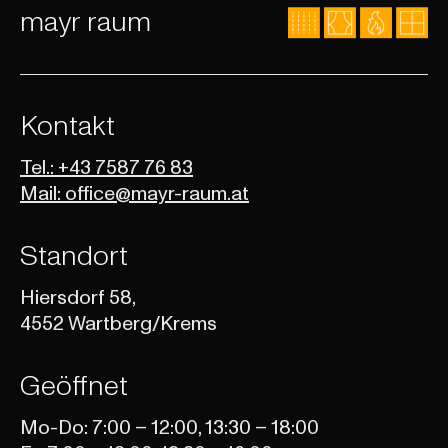
mayr raum
Kontakt
Tel.: +43 7587 76 83
Mail: office@mayr-raum.at
Standort
Hiersdorf 58,
4552 Wartberg/Krems
Geöffnet
Mo-Do: 7:00 – 12:00, 13:30 – 18:00