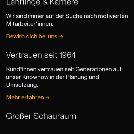
Lehrlinge & Karriere
Wir sind immer auf der Suche nach motivierten
Mitarbeiter*innen.
Bewirb dich bei uns
Vertrauen seit 1964
Kund*innen vertrauen seit Generationen auf
unser Knowhow in der Planung und
Umsetzung.
Mehr erfahren
Großer Schauraum
Besuchen Sie unseren großen Schauraum in