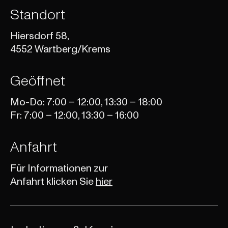
Standort
Hiersdorf 58,
4552 Wartberg/Krems
Geöffnet
Mo-Do: 7:00 – 12:00, 13:30 – 18:00
Fr: 7:00 – 12:00, 13:30 – 16:00
Anfahrt
Für Informationen zur
Anfahrt klicken Sie
hier