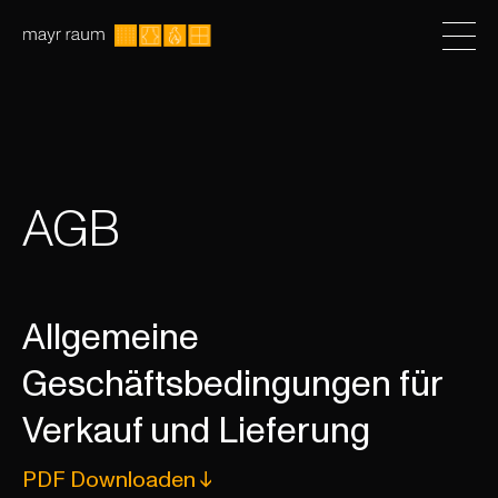
AGB
Allgemeine
Geschäftsbedingungen für
Verkauf und Lieferung
PDF Downloaden ↓