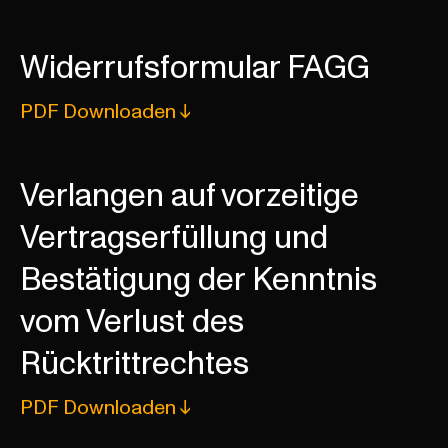
Widerrufsformular FAGG
PDF Downloaden ↓
Verlangen auf vorzeitige
Vertragserfüllung und
Bestätigung der Kenntnis
vom Verlust des
Rücktrittrechtes
PDF Downloaden ↓